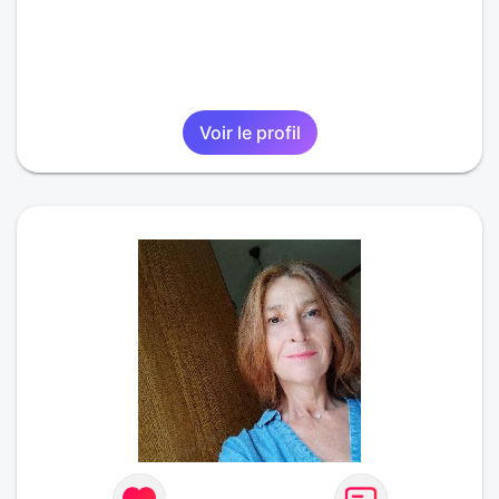
Voir le profil