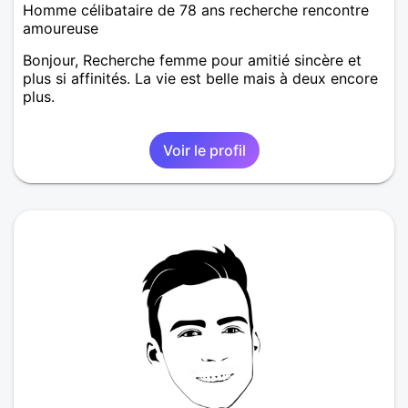
Homme célibataire de 78 ans recherche rencontre
amoureuse
Bonjour, Recherche femme pour amitié sincère et
plus si affinités. La vie est belle mais à deux encore
plus.
Voir le profil