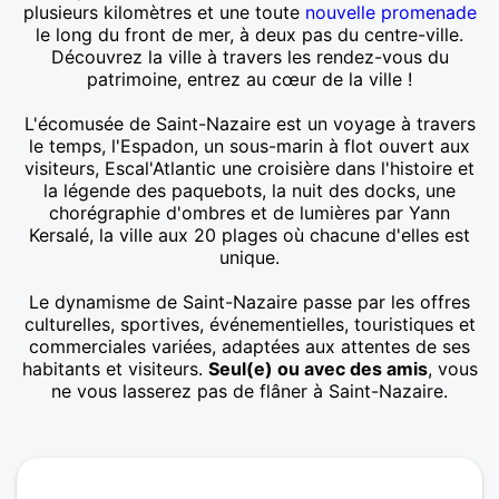
plusieurs kilomètres et une toute
nouvelle promenade
le long du front de mer, à deux pas du centre-ville.
Découvrez la ville à travers les rendez-vous du
patrimoine, entrez au cœur de la ville !
L'écomusée de Saint-Nazaire est un voyage à travers
le temps, l'Espadon, un sous-marin à flot ouvert aux
visiteurs, Escal'Atlantic une croisière dans l'histoire et
la légende des paquebots, la nuit des docks, une
chorégraphie d'ombres et de lumières par Yann
Kersalé, la ville aux 20 plages où chacune d'elles est
unique.
Le dynamisme de Saint-Nazaire passe par les offres
culturelles, sportives, événementielles, touristiques et
commerciales variées, adaptées aux attentes de ses
habitants et visiteurs.
Seul(e) ou avec des amis
, vous
ne vous lasserez pas de flâner à Saint-Nazaire.