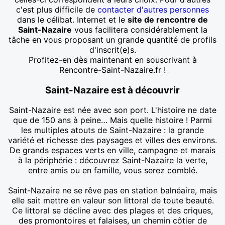
c'est plus difficile de
contacter d'autres personnes
dans le célibat. Internet et le
site de rencontre de
Saint-Nazaire
vous facilitera considérablement la
tâche en vous proposant un grande quantité de profils
d'inscrit(e)s.
Profitez-en dès maintenant en souscrivant à
Rencontre-Saint-Nazaire.fr !
Saint-Nazaire est à découvrir
Saint-Nazaire est née avec son port. L'histoire ne date
que de 150 ans à peine… Mais quelle histoire ! Parmi
les multiples atouts de Saint-Nazaire : la grande
variété et richesse des paysages et villes des environs.
De grands espaces verts en ville, campagne et marais
à la périphérie : découvrez Saint-Nazaire la verte,
entre amis ou en famille, vous serez comblé.
Saint-Nazaire ne se rêve pas en station balnéaire, mais
elle sait mettre en valeur son littoral de toute beauté.
Ce littoral se décline avec des plages et des criques,
des promontoires et falaises, un chemin côtier de