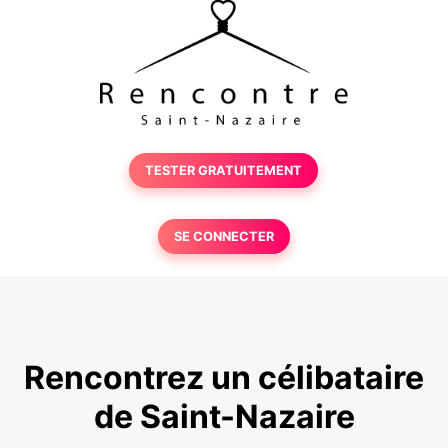
TESTER GRATUITEMENT
SE CONNECTER
Rencontrez un célibataire
de Saint-Nazaire