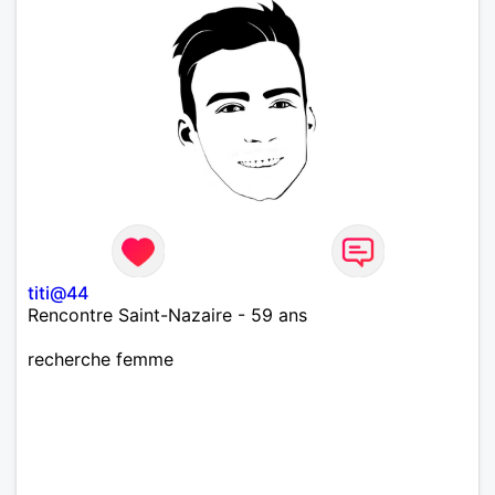
titi@44
Rencontre Saint-Nazaire - 59 ans
recherche femme