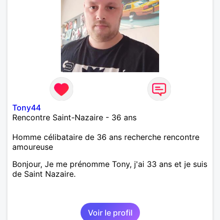
Tony44
Rencontre Saint-Nazaire - 36 ans
Homme célibataire de 36 ans recherche rencontre
amoureuse
Bonjour, Je me prénomme Tony, j'ai 33 ans et je suis
de Saint Nazaire.
Voir le profil