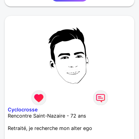
Cyclocrosse
Rencontre Saint-Nazaire - 72 ans
Retraité, je recherche mon alter ego