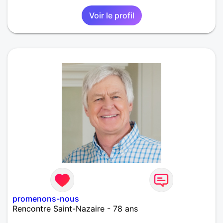
Voir le profil
promenons-nous
Rencontre Saint-Nazaire - 78 ans