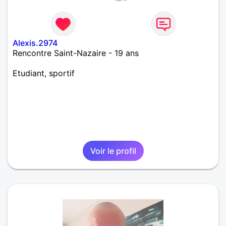
Alexis.2974
Rencontre Saint-Nazaire - 19 ans
Etudiant, sportif
Voir le profil