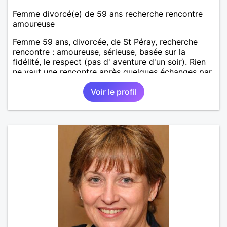
Femme divorcé(e) de 59 ans recherche rencontre
amoureuse
Femme 59 ans, divorcée, de St Péray, recherche
rencontre : amoureuse, sérieuse, basée sur la
fidélité, le respect (pas d' aventure d'un soir). Rien
ne vaut une rencontre après quelques échanges par
messages pour savoir si il y a un feeling entre les
Voir le profil
deux et le désir de se revoir. Au plaisir de se
découvrir...