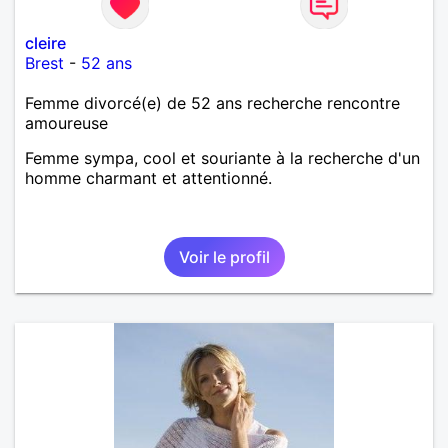
cleire
Brest
-
52 ans
Femme divorcé(e) de 52 ans recherche rencontre
amoureuse
Femme sympa, cool et souriante à la recherche d'un
homme charmant et attentionné.
Voir le profil