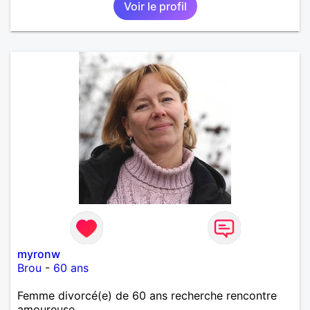
Voir le profil
myronw
Brou
-
60 ans
Femme divorcé(e) de 60 ans recherche rencontre
amoureuse