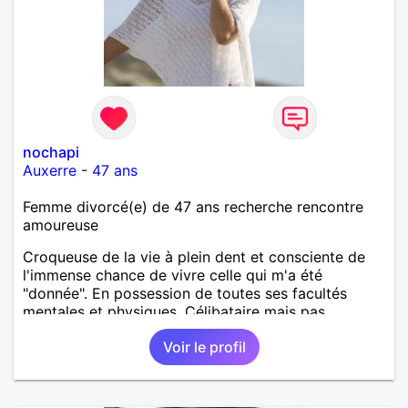
nochapi
Auxerre
-
47 ans
Femme divorcé(e) de 47 ans recherche rencontre
amoureuse
Croqueuse de la vie à plein dent et consciente de
l'immense chance de vivre celle qui m'a été
"donnée". En possession de toutes ses facultés
mentales et physiques. Célibataire mais pas
solitaire, je mène une vie bien remplie. Je ne suis
Voir le profil
pas sur ce site par dépit, ni en tant que
représentatrice de la Femme Divorcée Mal dans sa
peau. A bientôt.