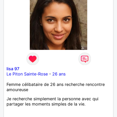
lisa 97
Le Piton Sainte-Rose
-
26 ans
Femme célibataire de 26 ans recherche rencontre
amoureuse
Je recherche simplement la personne avec qui
partager les moments simples de la vie.