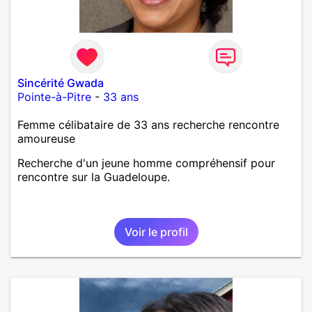
Sincérité Gwada
Pointe-à-Pitre
-
33 ans
Femme célibataire de 33 ans recherche rencontre
amoureuse
Recherche d'un jeune homme compréhensif pour
rencontre sur la Guadeloupe.
Voir le profil