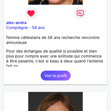
alex-andra
Compiègne
-
58 ans
Femme célibataire de 58 ans recherche rencontre
amoureuse
Pour des échanges de qualité si possible et bien
plus pour rompre avec une solitude qui commence
à être pesante, c'est si beau à deux quand l'entente
fait loi.
Voir le profil