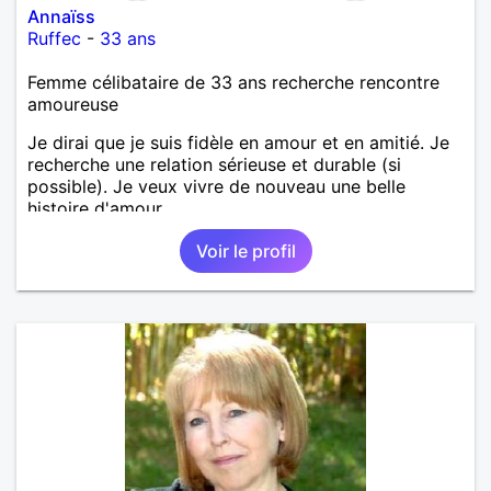
Annaïss
Ruffec
-
33 ans
Femme célibataire de 33 ans recherche rencontre
amoureuse
Je dirai que je suis fidèle en amour et en amitié. Je
recherche une relation sérieuse et durable (si
possible). Je veux vivre de nouveau une belle
histoire d'amour.
Voir le profil