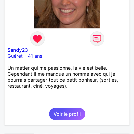
Sandy23
Guéret
-
41 ans
Un métier qui me passionne, la vie est belle.
Cependant il me manque un homme avec qui je
pourrais partager tout ce petit bonheur, (sorties,
restaurant, ciné, voyages).
Voir le profil