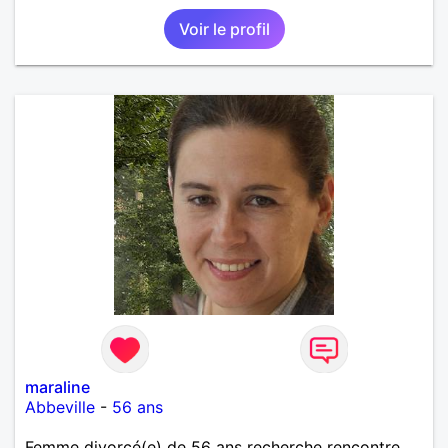
Voir le profil
maraline
Abbeville
-
56 ans
Femme divorcé(e) de 56 ans recherche rencontre