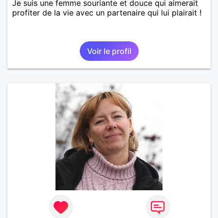
Je suis une femme souriante et douce qui aimerait
profiter de la vie avec un partenaire qui lui plairait !
Voir le profil