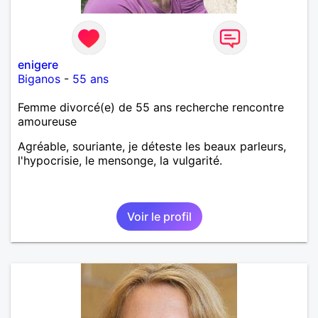
enigere
Biganos
-
55 ans
Femme divorcé(e) de 55 ans recherche rencontre
amoureuse
Agréable, souriante, je déteste les beaux parleurs,
l'hypocrisie, le mensonge, la vulgarité.
Voir le profil