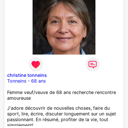
christine tonneins
Tonneins
-
68 ans
Femme veuf/veuve de 68 ans recherche rencontre
amoureuse
J'adore découvrir de nouvelles choses, faire du
sport, lire, écrire, discuter longuement sur un sujet
passionnant. En résumé, profiter de la vie, tout
simplement!