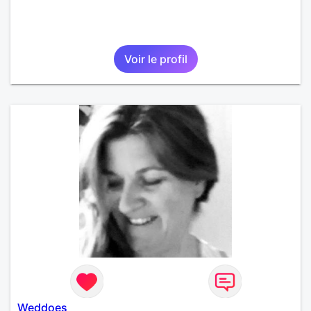
Voir le profil
Weddoes