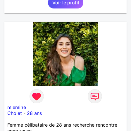
Voir le profil
miemine
Cholet
-
28 ans
Femme célibataire de 28 ans recherche rencontre
amoureuse