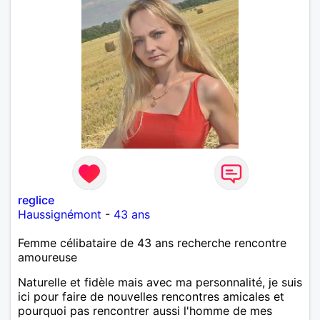
reglice
Haussignémont
-
43 ans
Femme célibataire de 43 ans recherche rencontre
amoureuse
Naturelle et fidèle mais avec ma personnalité, je suis
ici pour faire de nouvelles rencontres amicales et
pourquoi pas rencontrer aussi l'homme de mes