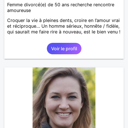
Femme divorcé(e) de 50 ans recherche rencontre
amoureuse
Croquer la vie à pleines dents, croire en l’amour vrai
et réciproque… Un homme sérieux, honnête / fidèle,
qui saurait me faire rire à nouveau, est le bien venu !
Voir le profil