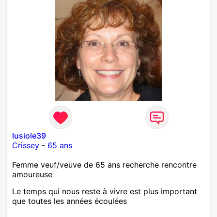
lusiole39
Crissey
-
65 ans
Femme veuf/veuve de 65 ans recherche rencontre
amoureuse
Le temps qui nous reste à vivre est plus important
que toutes les années écoulées