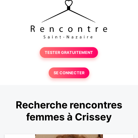
TESTER GRATUITEMENT
SE CONNECTER
Recherche rencontres
femmes à Crissey