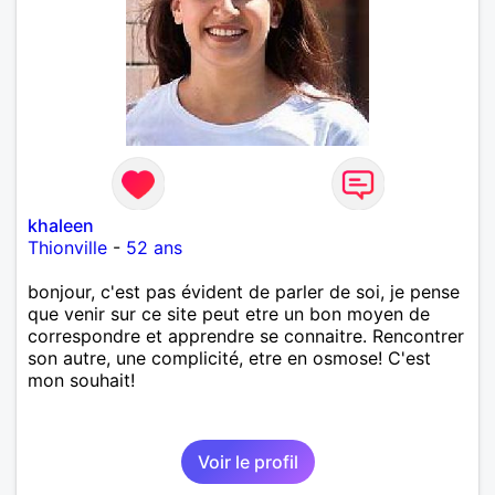
khaleen
Thionville
-
52 ans
bonjour, c'est pas évident de parler de soi, je pense
que venir sur ce site peut etre un bon moyen de
correspondre et apprendre se connaitre. Rencontrer
son autre, une complicité, etre en osmose! C'est
mon souhait!
Voir le profil