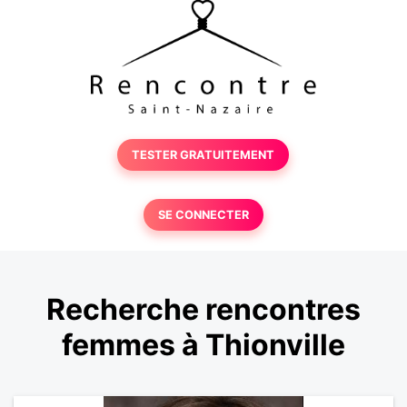
TESTER GRATUITEMENT
SE CONNECTER
Recherche rencontres
femmes à Thionville