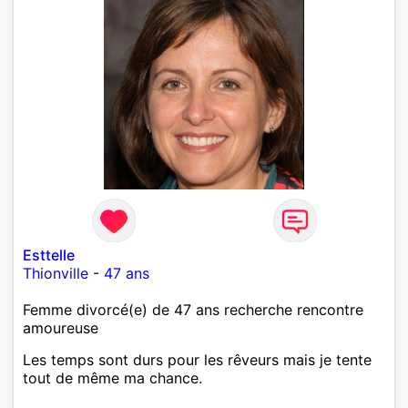
Esttelle
Thionville
-
47 ans
Femme divorcé(e) de 47 ans recherche rencontre
amoureuse
Les temps sont durs pour les rêveurs mais je tente
tout de même ma chance.