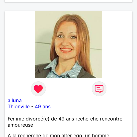
alluna
Thionville
-
49 ans
Femme divorcé(e) de 49 ans recherche rencontre
amoureuse
A la recherche de mon alter ego, un homme