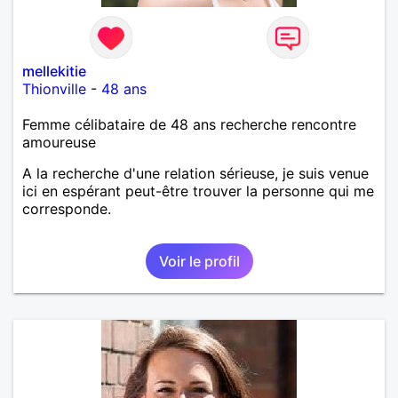
mellekitie
Thionville
-
48 ans
Femme célibataire de 48 ans recherche rencontre
amoureuse
A la recherche d'une relation sérieuse, je suis venue
ici en espérant peut-être trouver la personne qui me
corresponde.
Voir le profil