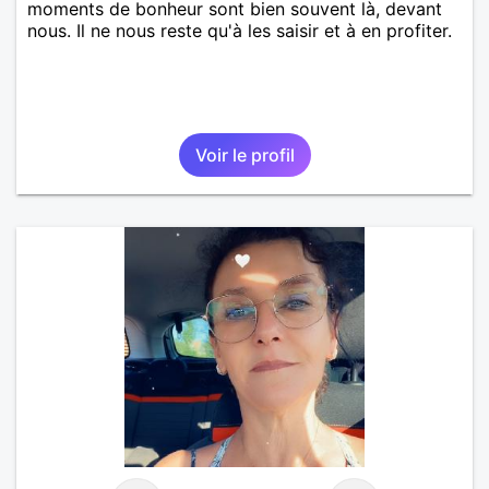
moments de bonheur sont bien souvent là, devant
nous. Il ne nous reste qu'à les saisir et à en profiter.
Voir le profil