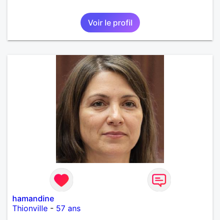
Voir le profil
hamandine
Thionville
-
57 ans