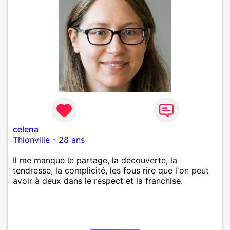
celena
Thionville
-
28 ans
Il me manque le partage, la découverte, la
tendresse, la complicité, les fous rire que l'on peut
avoir à deux dans le respect et la franchise.