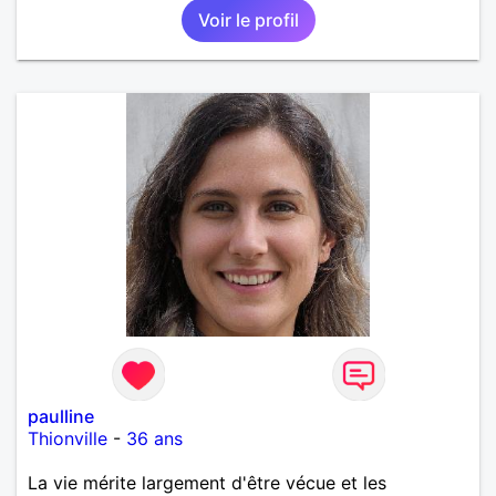
Voir le profil
paulline
Thionville
-
36 ans
La vie mérite largement d'être vécue et les