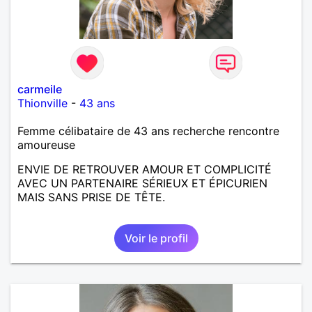
carmeile
Thionville
-
43 ans
Femme célibataire de 43 ans recherche rencontre
amoureuse
ENVIE DE RETROUVER AMOUR ET COMPLICITÉ
AVEC UN PARTENAIRE SÉRIEUX ET ÉPICURIEN
MAIS SANS PRISE DE TÊTE.
Voir le profil