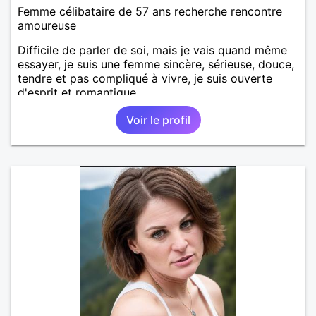
Femme célibataire de 57 ans recherche rencontre
amoureuse
Difficile de parler de soi, mais je vais quand même
essayer, je suis une femme sincère, sérieuse, douce,
tendre et pas compliqué à vivre, je suis ouverte
d'esprit et romantique.
Voir le profil