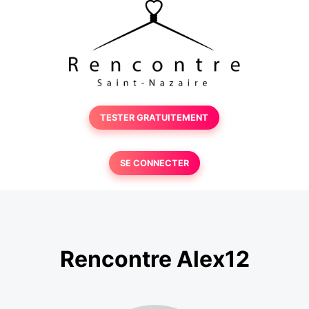
TESTER GRATUITEMENT
SE CONNECTER
Rencontre Alex12