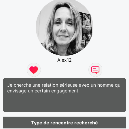
Alex12
Je cherche une relation sérieuse avec un homme qui
envisage un certain engagement.
Type de rencontre recherché