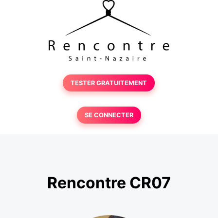
TESTER GRATUITEMENT
SE CONNECTER
Rencontre CR07