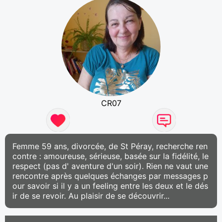
CR07
Femme 59 ans, divorcée, de St Péray, recherche ren
contre : amoureuse, sérieuse, basée sur la fidélité, le
respect (pas d' aventure d'un soir). Rien ne vaut une
rencontre après quelques échanges par messages p
our savoir si il y a un feeling entre les deux et le dés
ir de se revoir. Au plaisir de se découvrir...